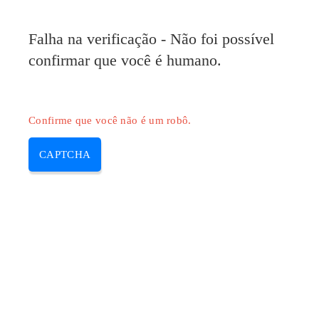
Falha na verificação - Não foi possível
confirmar que você é humano.
Confirme que você não é um robô.
CAPTCHA