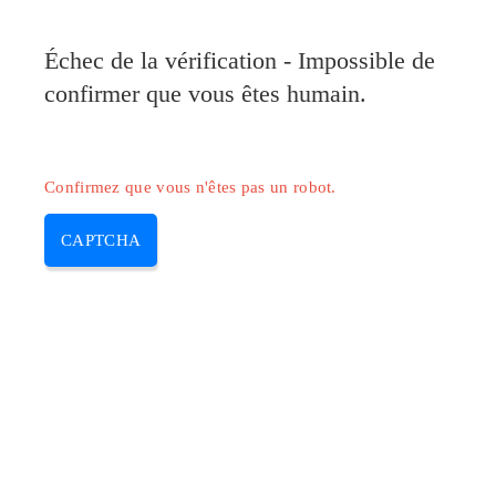
Échec de la vérification - Impossible de
confirmer que vous êtes humain.
Confirmez que vous n'êtes pas un robot.
CAPTCHA