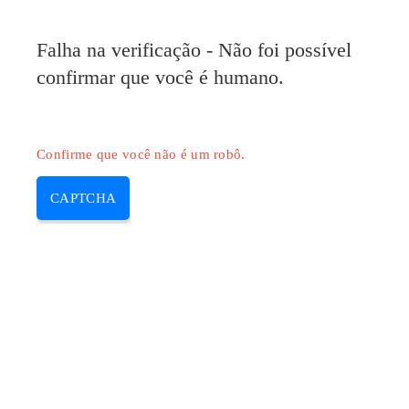
Falha na verificação - Não foi possível
confirmar que você é humano.
Confirme que você não é um robô.
CAPTCHA