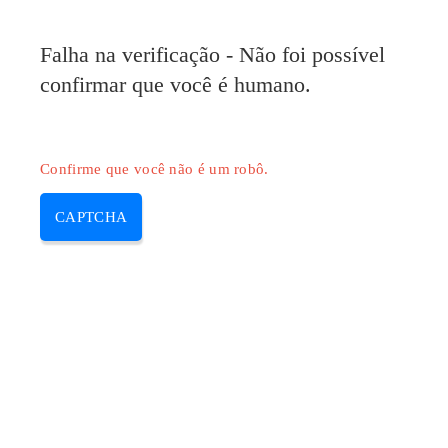
Falha na verificação - Não foi possível
confirmar que você é humano.
Confirme que você não é um robô.
CAPTCHA