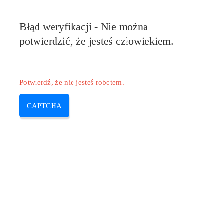
Błąd weryfikacji - Nie można
potwierdzić, że jesteś człowiekiem.
Potwierdź, że nie jesteś robotem.
CAPTCHA