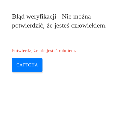
Błąd weryfikacji - Nie można
potwierdzić, że jesteś człowiekiem.
Potwierdź, że nie jesteś robotem.
CAPTCHA