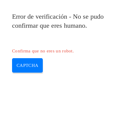
Error de verificación - No se pudo
confirmar que eres humano.
Confirma que no eres un robot.
CAPTCHA