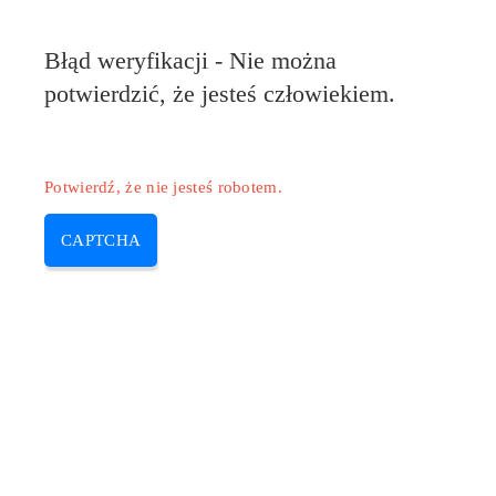
Błąd weryfikacji - Nie można
potwierdzić, że jesteś człowiekiem.
Potwierdź, że nie jesteś robotem.
CAPTCHA