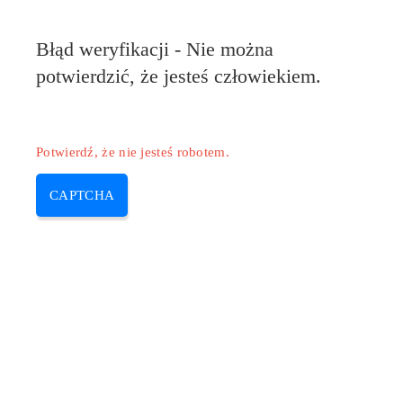
Błąd weryfikacji - Nie można
potwierdzić, że jesteś człowiekiem.
Potwierdź, że nie jesteś robotem.
CAPTCHA