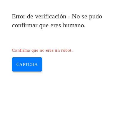
Error de verificación - No se pudo
confirmar que eres humano.
Confirma que no eres un robot.
CAPTCHA