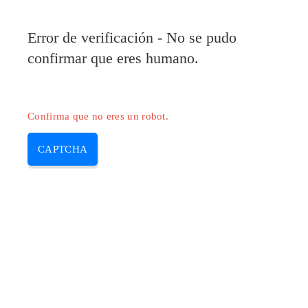
Error de verificación - No se pudo
confirmar que eres humano.
Confirma que no eres un robot.
CAPTCHA