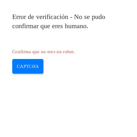
Error de verificación - No se pudo
confirmar que eres humano.
Confirma que no eres un robot.
CAPTCHA