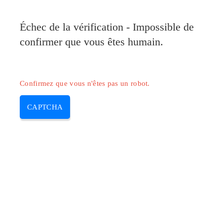
Échec de la vérification - Impossible de
confirmer que vous êtes humain.
Confirmez que vous n'êtes pas un robot.
CAPTCHA