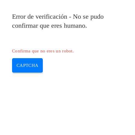
Error de verificación - No se pudo
confirmar que eres humano.
Confirma que no eres un robot.
CAPTCHA