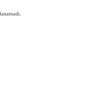
lanamadı.