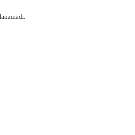
lanamadı.