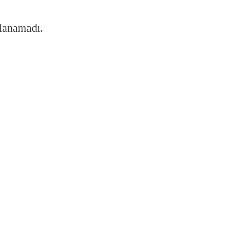
lanamadı.