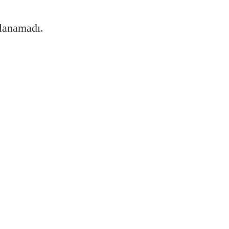
lanamadı.