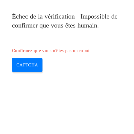
Échec de la vérification - Impossible de
confirmer que vous êtes humain.
Confirmez que vous n'êtes pas un robot.
CAPTCHA