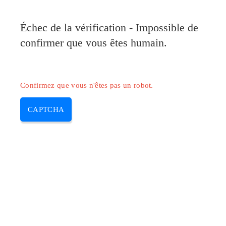
Échec de la vérification - Impossible de
confirmer que vous êtes humain.
Confirmez que vous n'êtes pas un robot.
CAPTCHA