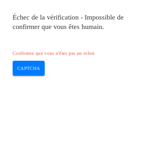
Échec de la vérification - Impossible de
confirmer que vous êtes humain.
Confirmez que vous n'êtes pas un robot.
CAPTCHA