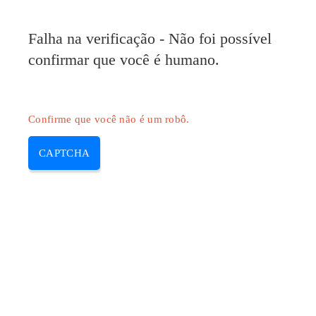
Falha na verificação - Não foi possível
confirmar que você é humano.
Confirme que você não é um robô.
CAPTCHA