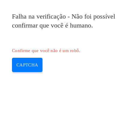
Falha na verificação - Não foi possível
confirmar que você é humano.
Confirme que você não é um robô.
CAPTCHA