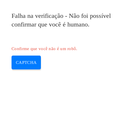
Falha na verificação - Não foi possível
confirmar que você é humano.
Confirme que você não é um robô.
CAPTCHA