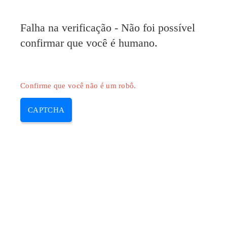
Falha na verificação - Não foi possível
confirmar que você é humano.
Confirme que você não é um robô.
CAPTCHA