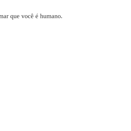
irmar que você é humano.