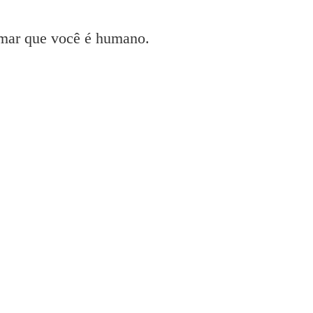
irmar que você é humano.