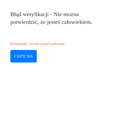
Błąd weryfikacji - Nie można
potwierdzić, że jesteś człowiekiem.
Potwierdź, że nie jesteś robotem.
CAPTCHA