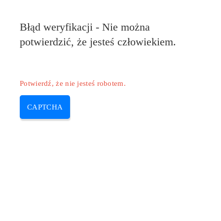
Błąd weryfikacji - Nie można
potwierdzić, że jesteś człowiekiem.
Potwierdź, że nie jesteś robotem.
CAPTCHA