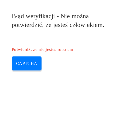
Błąd weryfikacji - Nie można
potwierdzić, że jesteś człowiekiem.
Potwierdź, że nie jesteś robotem.
CAPTCHA