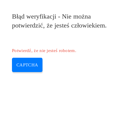
Błąd weryfikacji - Nie można
potwierdzić, że jesteś człowiekiem.
Potwierdź, że nie jesteś robotem.
CAPTCHA