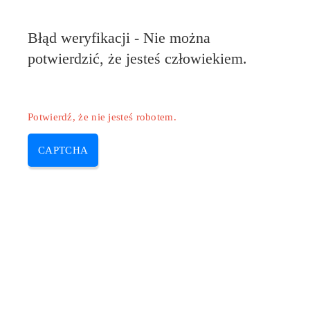
Błąd weryfikacji - Nie można
potwierdzić, że jesteś człowiekiem.
Potwierdź, że nie jesteś robotem.
CAPTCHA