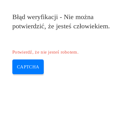
Błąd weryfikacji - Nie można
potwierdzić, że jesteś człowiekiem.
Potwierdź, że nie jesteś robotem.
CAPTCHA