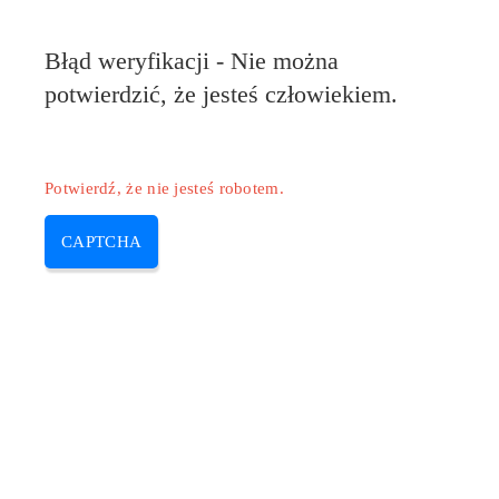
Błąd weryfikacji - Nie można
potwierdzić, że jesteś człowiekiem.
Potwierdź, że nie jesteś robotem.
CAPTCHA