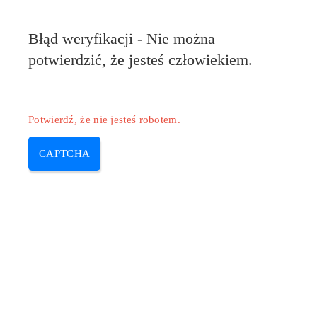
Błąd weryfikacji - Nie można
potwierdzić, że jesteś człowiekiem.
Potwierdź, że nie jesteś robotem.
CAPTCHA