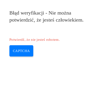
Błąd weryfikacji - Nie można
potwierdzić, że jesteś człowiekiem.
Potwierdź, że nie jesteś robotem.
CAPTCHA