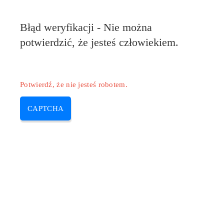
Błąd weryfikacji - Nie można
potwierdzić, że jesteś człowiekiem.
Potwierdź, że nie jesteś robotem.
CAPTCHA