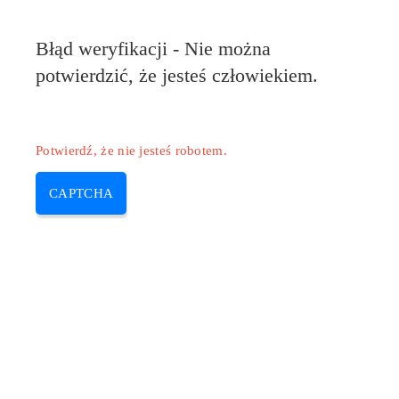
Błąd weryfikacji - Nie można
potwierdzić, że jesteś człowiekiem.
Potwierdź, że nie jesteś robotem.
CAPTCHA