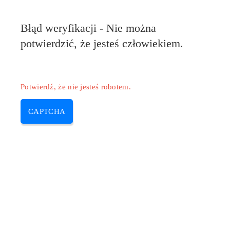
Błąd weryfikacji - Nie można
potwierdzić, że jesteś człowiekiem.
Potwierdź, że nie jesteś robotem.
CAPTCHA