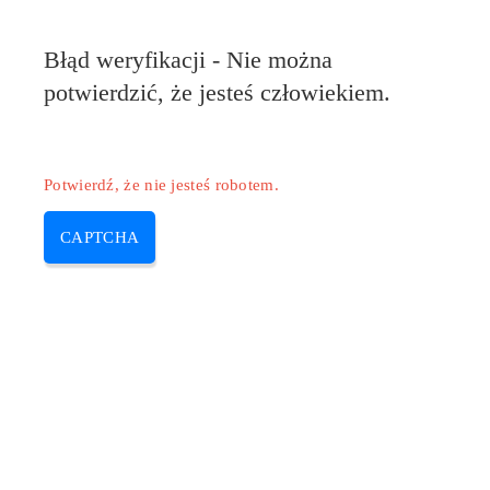
Błąd weryfikacji - Nie można
potwierdzić, że jesteś człowiekiem.
Potwierdź, że nie jesteś robotem.
CAPTCHA