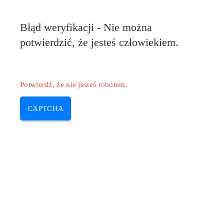
Błąd weryfikacji - Nie można
potwierdzić, że jesteś człowiekiem.
Potwierdź, że nie jesteś robotem.
CAPTCHA