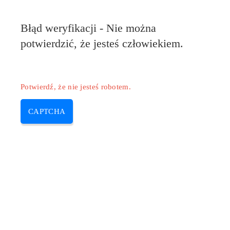
Błąd weryfikacji - Nie można
potwierdzić, że jesteś człowiekiem.
Potwierdź, że nie jesteś robotem.
CAPTCHA