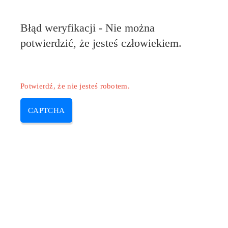
Błąd weryfikacji - Nie można
potwierdzić, że jesteś człowiekiem.
Potwierdź, że nie jesteś robotem.
CAPTCHA