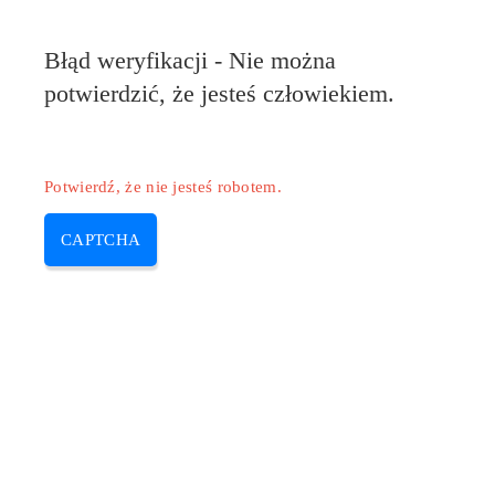
Błąd weryfikacji - Nie można
potwierdzić, że jesteś człowiekiem.
Potwierdź, że nie jesteś robotem.
CAPTCHA