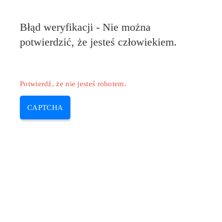
Błąd weryfikacji - Nie można
potwierdzić, że jesteś człowiekiem.
Potwierdź, że nie jesteś robotem.
CAPTCHA