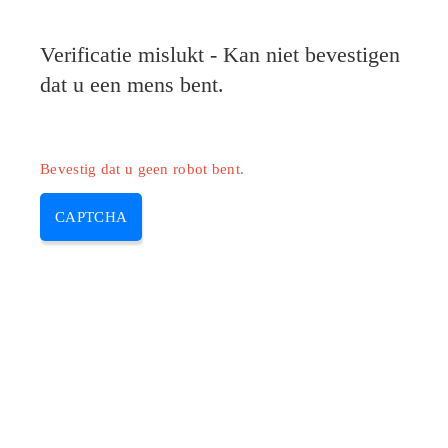
Verificatie mislukt - Kan niet bevestigen
dat u een mens bent.
Bevestig dat u geen robot bent.
CAPTCHA