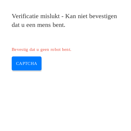
Verificatie mislukt - Kan niet bevestigen
dat u een mens bent.
Bevestig dat u geen robot bent.
CAPTCHA