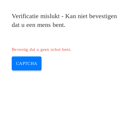
Verificatie mislukt - Kan niet bevestigen
dat u een mens bent.
Bevestig dat u geen robot bent.
CAPTCHA