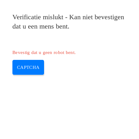
Verificatie mislukt - Kan niet bevestigen
dat u een mens bent.
Bevestig dat u geen robot bent.
CAPTCHA