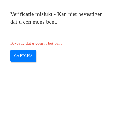
Verificatie mislukt - Kan niet bevestigen
dat u een mens bent.
Bevestig dat u geen robot bent.
CAPTCHA